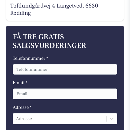
Toftlundgårdvej 4 Langetved, 6630
Rødding
FÅ TRE GRATIS
SALGSVURDERINGER
Telefonnummer *
Email *
Adresse *
Adresse