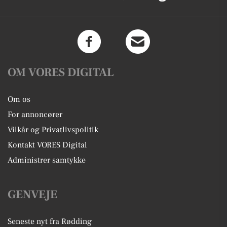
OM VORES DIGITAL
Om os
For annoncører
Vilkår og Privatlivspolitik
Kontakt VORES Digital
Administrer samtykke
GENVEJE
Seneste nyt fra Rødding