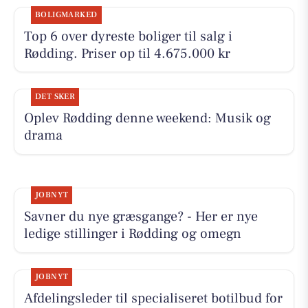
BOLIGMARKED
Top 6 over dyreste boliger til salg i
Rødding. Priser op til 4.675.000 kr
DET SKER
Oplev Rødding denne weekend: Musik og
drama
JOBNYT
Savner du nye græsgange? - Her er nye
ledige stillinger i Rødding og omegn
JOBNYT
Afdelingsleder til specialiseret botilbud for