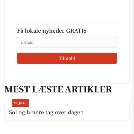
Få lokale nyheder GRATIS
Email
Tilmeld
MEST LÆSTE ARTIKLER
VEJRET
Sol og lunere tag over dagen