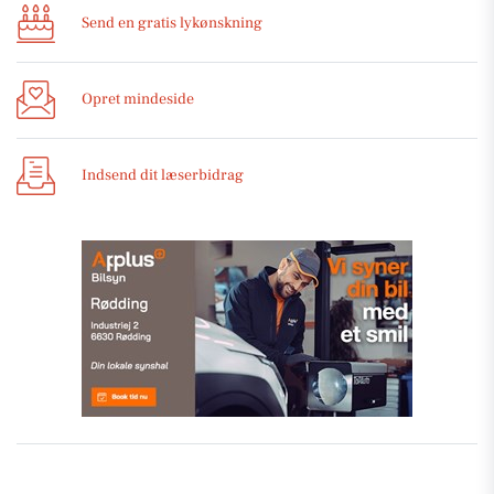
Send en gratis lykønskning
Opret mindeside
Indsend dit læserbidrag