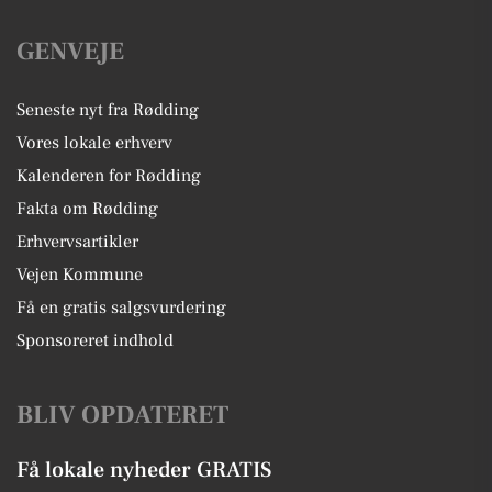
GENVEJE
Seneste nyt fra Rødding
Vores lokale erhverv
Kalenderen for Rødding
Fakta om Rødding
Erhvervsartikler
Vejen Kommune
Få en gratis salgsvurdering
Sponsoreret indhold
BLIV OPDATERET
Få lokale nyheder GRATIS