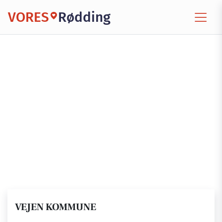
VORES
Rødding
VEJEN KOMMUNE