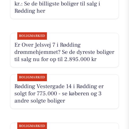
kr.: Se de billigste boliger til salg i
Rødding her
BOLIGMARKED
Er Over Jelsvej 7 i Rødding
drømmehjemmet? Se de dyreste boliger
til salg nu for op til 2.895.000 kr
BOLIGMARKED
Rødding Vestergade 14 i Rødding er
solgt for 775.000 - se køberen og 3
andre solgte boliger
BOLIGMARKED