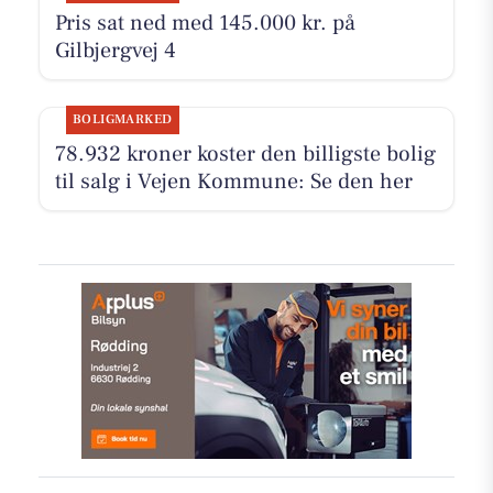
Pris sat ned med 145.000 kr. på
Gilbjergvej 4
BOLIGMARKED
78.932 kroner koster den billigste bolig
til salg i Vejen Kommune: Se den her