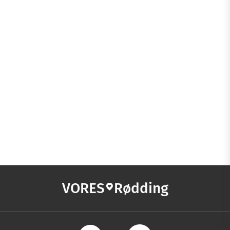
VORES
Rødding