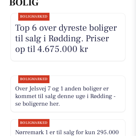
BOLIG
BOLIGMARKED
Top 6 over dyreste boliger
til salg i Rødding. Priser
op til 4.675.000 kr
BOLIGMARKED
Over Jelsvej 7 og 1 anden boliger er
kommet til salg denne uge i Rødding -
se boligerne her.
BOLIGMARKED
Nørremark 1 er til salg for kun 295.000