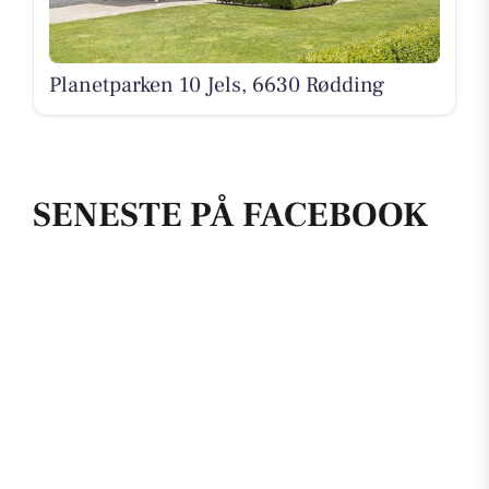
Planetparken 10 Jels, 6630 Rødding
SENESTE PÅ FACEBOOK