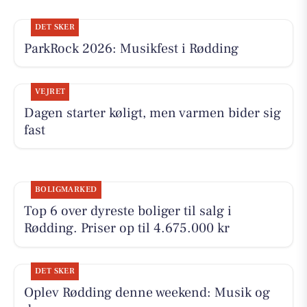
DET SKER
ParkRock 2026: Musikfest i Rødding
VEJRET
Dagen starter køligt, men varmen bider sig
fast
BOLIGMARKED
Top 6 over dyreste boliger til salg i
Rødding. Priser op til 4.675.000 kr
DET SKER
Oplev Rødding denne weekend: Musik og