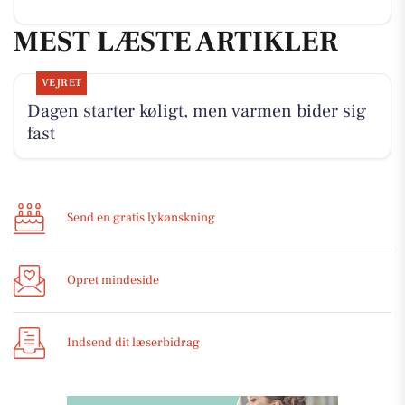
MEST LÆSTE ARTIKLER
VEJRET
Dagen starter køligt, men varmen bider sig
fast
Send en gratis lykønskning
Opret mindeside
Indsend dit læserbidrag