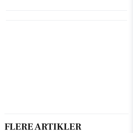
FLERE ARTIKLER