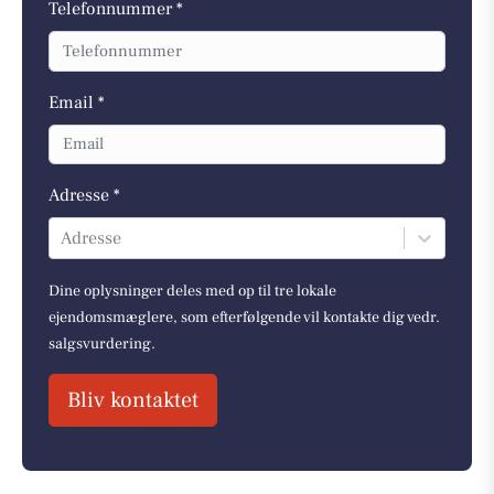
Telefonnummer *
Email *
Adresse *
Adresse
Dine oplysninger deles med op til tre lokale
ejendomsmæglere, som efterfølgende vil kontakte dig vedr.
salgsvurdering.
Bliv kontaktet