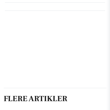
FLERE ARTIKLER