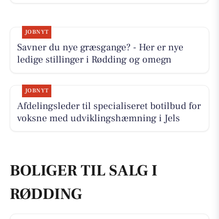
JOBNYT
Savner du nye græsgange? - Her er nye
ledige stillinger i Rødding og omegn
JOBNYT
Afdelingsleder til specialiseret botilbud for
voksne med udviklingshæmning i Jels
BOLIGER TIL SALG I
RØDDING