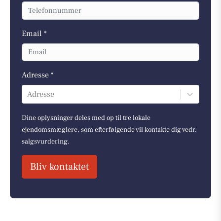
Email *
Adresse *
Adresse
Dine oplysninger deles med op til tre lokale
ejendomsmæglere, som efterfølgende vil kontakte dig vedr.
salgsvurdering.
Bliv kontaktet