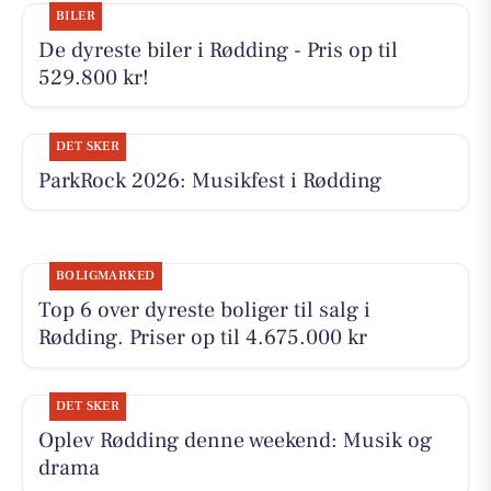
BILER
De dyreste biler i Rødding - Pris op til
529.800 kr!
DET SKER
ParkRock 2026: Musikfest i Rødding
BOLIGMARKED
Top 6 over dyreste boliger til salg i
Rødding. Priser op til 4.675.000 kr
DET SKER
Oplev Rødding denne weekend: Musik og
drama