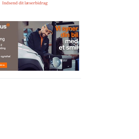
Indsend dit læserbidrag