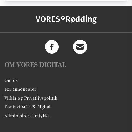
VORES
Rødding
OM VORES DIGITAL
Om os
For annoncører
Vilkår og Privatlivspolitik
Kontakt VORES Digital
Administrer samtykke