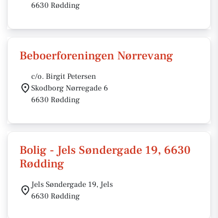
6630 Rødding
Beboerforeningen Nørrevang
c/o. Birgit Petersen
Skodborg Nørregade 6
6630 Rødding
Bolig - Jels Søndergade 19, 6630
Rødding
Jels Søndergade 19, Jels
6630 Rødding