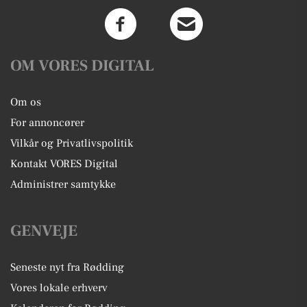
OM VORES DIGITAL
Om os
For annoncører
Vilkår og Privatlivspolitik
Kontakt VORES Digital
Administrer samtykke
GENVEJE
Seneste nyt fra Rødding
Vores lokale erhverv