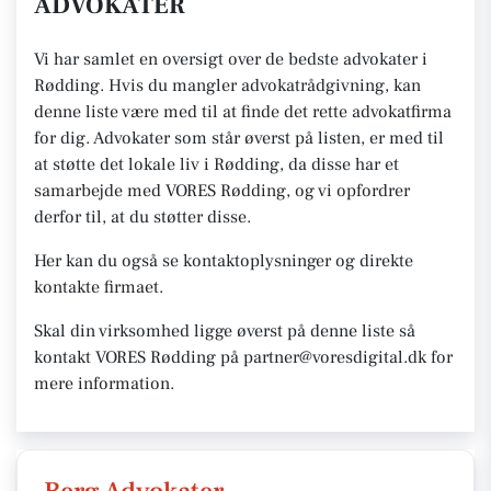
ADVOKATER
Vi har samlet en oversigt over de bedste advokater i
Rødding. Hvis du mangler advokatrådgivning, kan
denne liste være med til at finde det rette advokatfirma
for dig. Advokater som står øverst på listen, er med til
at støtte det lokale liv i Rødding, da disse har et
samarbejde med VORES Rødding, og vi opfordrer
derfor til, at du støtter disse.
Her kan du også se kontaktoplysninger og direkte
kontakte firmaet.
Skal din virksomhed ligge øverst på denne liste så
kontakt VORES Rødding på partner@voresdigital.dk for
mere information.