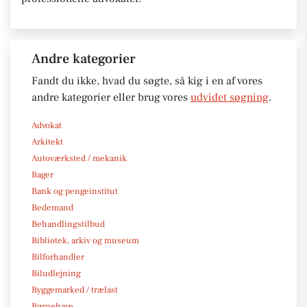
Andre kategorier
Fandt du ikke, hvad du søgte, så kig i en af vores
andre kategorier eller brug vores
udvidet søgning
.
Advokat
Arkitekt
Autoværksted / mekanik
Bager
Bank og pengeinstitut
Bedemand
Behandlingstilbud
Bibliotek, arkiv og museum
Bilforhandler
Biludlejning
Byggemarked / trælast
Børnehave