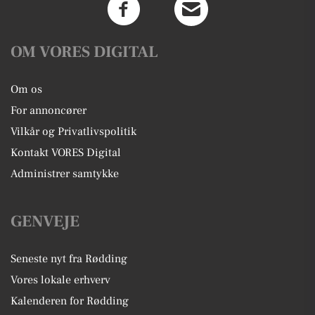
OM VORES DIGITAL
Om os
For annoncører
Vilkår og Privatlivspolitik
Kontakt VORES Digital
Administrer samtykke
GENVEJE
Seneste nyt fra Rødding
Vores lokale erhverv
Kalenderen for Rødding