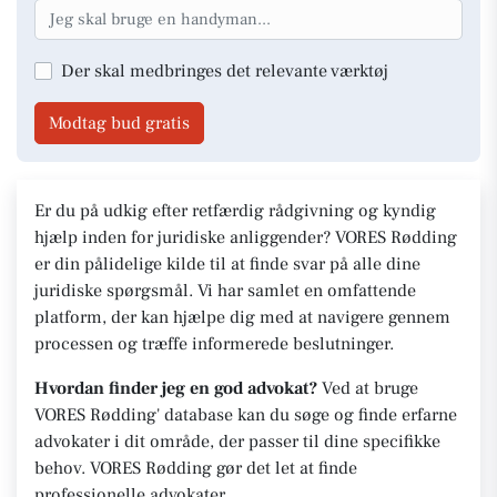
Der skal medbringes det relevante værktøj
Modtag bud gratis
Er du på udkig efter retfærdig rådgivning og kyndig
hjælp inden for juridiske anliggender? VORES Rødding
er din pålidelige kilde til at finde svar på alle dine
juridiske spørgsmål. Vi har samlet en omfattende
platform, der kan hjælpe dig med at navigere gennem
processen og træffe informerede beslutninger.
Hvordan finder jeg en god advokat?
Ved at bruge
VORES Rødding' database kan du søge og finde erfarne
advokater i dit område, der passer til dine specifikke
behov. VORES Rødding gør det let at finde
professionelle advokater.