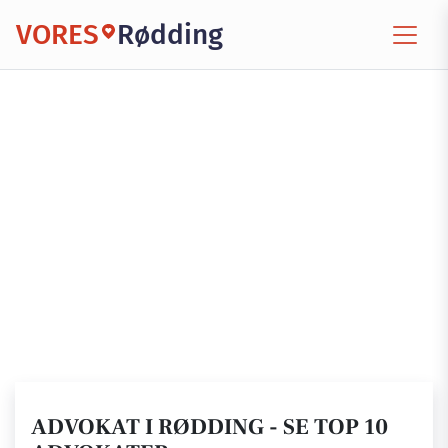
VORES
Rødding
ADVOKAT I RØDDING - SE TOP 10