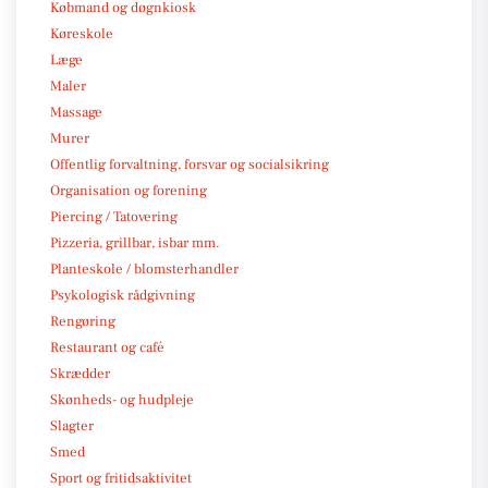
Købmand og døgnkiosk
Køreskole
Læge
Maler
Massage
Murer
Offentlig forvaltning, forsvar og socialsikring
Organisation og forening
Piercing / Tatovering
Pizzeria, grillbar, isbar mm.
Planteskole / blomsterhandler
Psykologisk rådgivning
Rengøring
Restaurant og café
Skrædder
Skønheds- og hudpleje
Slagter
Smed
Sport og fritidsaktivitet