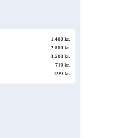
1.400 kr.
2.500 kr.
3.500 kr.
710 kr.
499 kr.