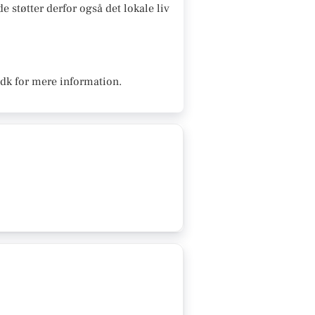
e støtter derfor også det lokale liv
.dk for mere information.