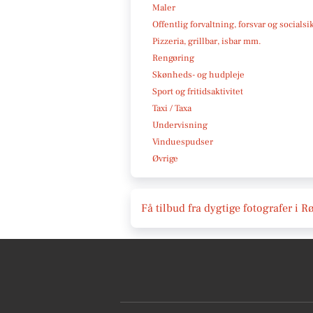
Maler
Offentlig forvaltning, forsvar og socialsi
Pizzeria, grillbar, isbar mm.
Rengøring
Skønheds- og hudpleje
Sport og fritidsaktivitet
Taxi / Taxa
Undervisning
Vinduespudser
Øvrige
Få tilbud fra dygtige fotografer i 